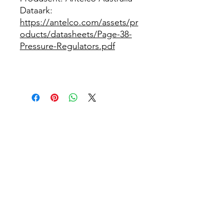
Dataark:
https://antelco.com/assets/pr
oducts/datasheets/Page-38-
Pressure-Regulators.pdf