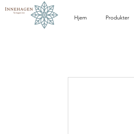
Hjem
Produkter