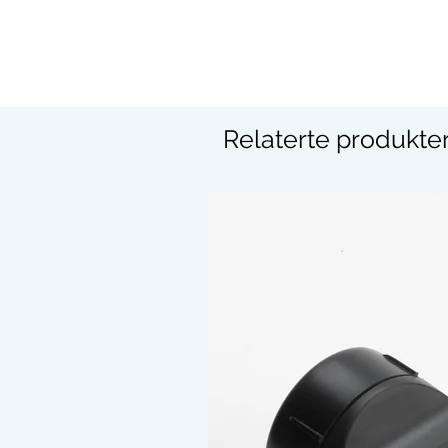
Relaterte produkte