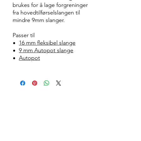
brukes for å lage forgreninger
fra hovedtilførselslangen til
mindre 9mm slanger.
Passer til
16 mm fleksibel slange
9 mm Autopot slange
Autopot