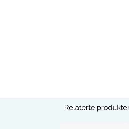
Relaterte produkte