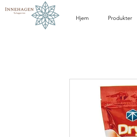
Hjem
Produkter