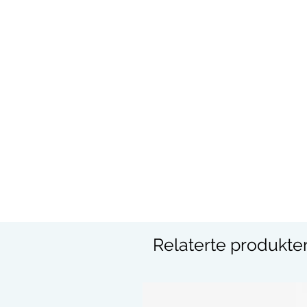
Relaterte produkte