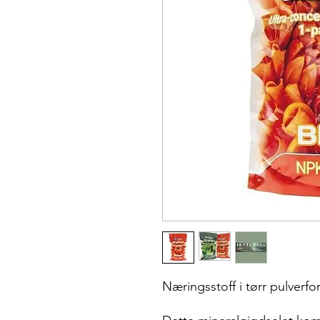
Næringsstoff i tørr pulverf