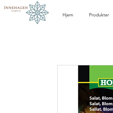
Hjem
Produkter