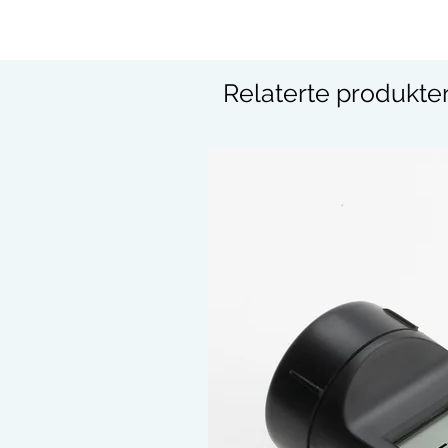
Relaterte produkte