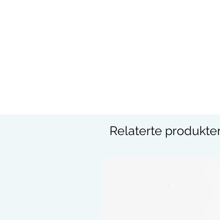
Relaterte produkte