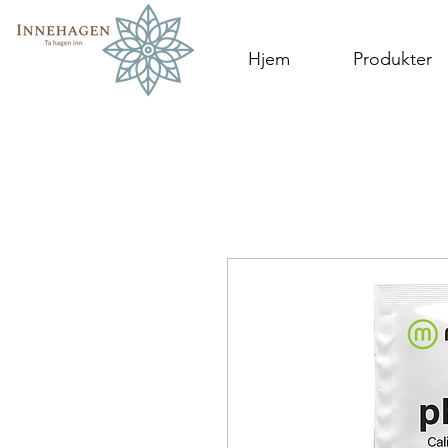
Hjem
Produkter