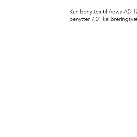
Kan benyttes til Adwa AD 1
benytter 7.01 kalibreringsv