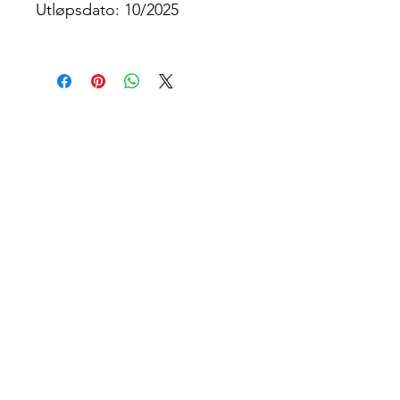
Utløpsdato: 10/2025