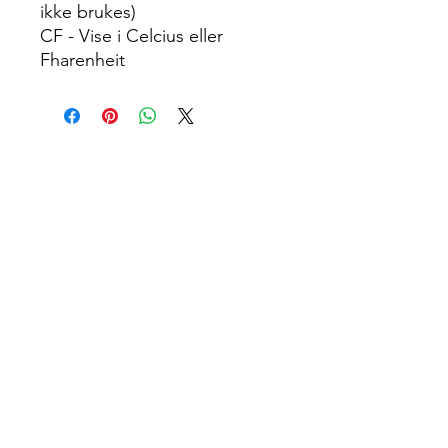
ikke brukes)
CF - Vise i Celcius eller
Fharenheit