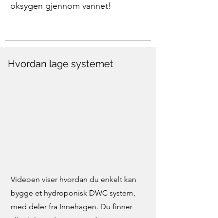
oksygen gjennom vannet!
Hvordan lage systemet
Videoen viser hvordan du enkelt kan
bygge et hydroponisk DWC system,
med deler fra Innehagen. Du finner